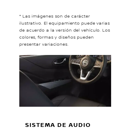
* Las imágenes son de carácter
ilustrativo. El equipamiento puede varias
de acuerdo a la versión del vehículo. Los
colores, formas y diseños pueden
presentar variaciones.
SISTEMA DE AUDIO