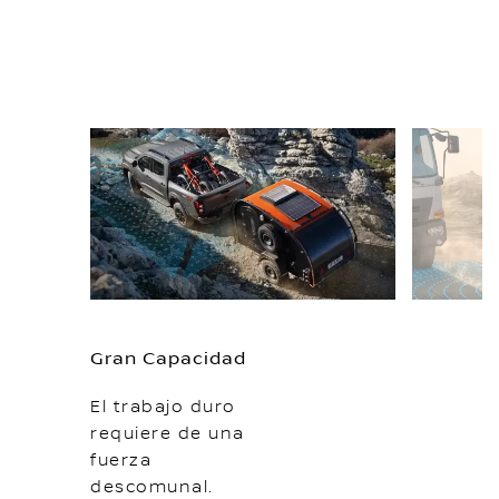
Gran Capacidad
El trabajo duro
requiere de una
fuerza
descomunal.