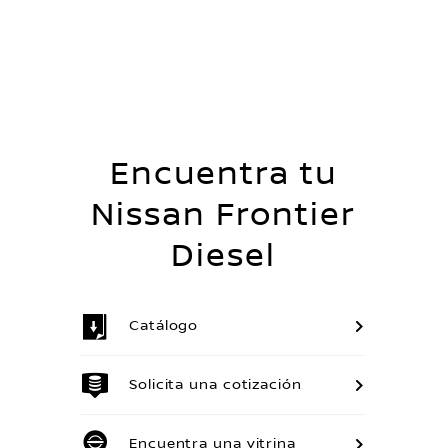
Encuentra tu
Nissan Frontier
Diesel
Catálogo
Solicita una cotización
Encuentra una vitrina