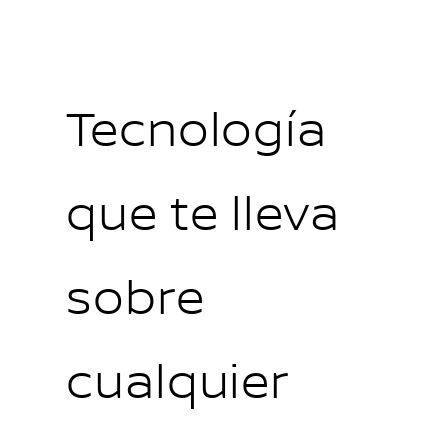
Tecnología
que te lleva
sobre
cualquier