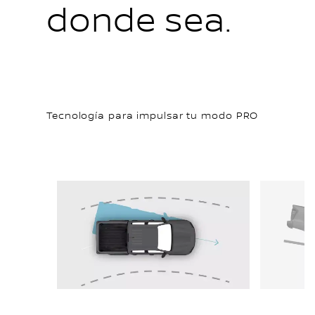
donde sea.
Tecnología para impulsar tu modo PRO