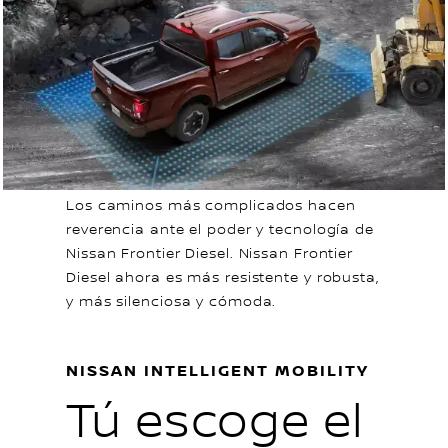
Los caminos más complicados hacen
reverencia ante el poder y tecnología de
Nissan Frontier Diesel. Nissan Frontier
Diesel ahora es más resistente y robusta,
y más silenciosa y cómoda.
NISSAN INTELLIGENT MOBILITY
Tú escoge el