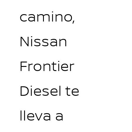
camino,
Nissan
Frontier
Diesel te
lleva a