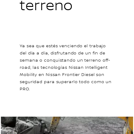
terreno
Ya sea que estés venciendo el trabajo
del día a día, disfrutando de un fin de
semana o conquistando un terreno off-
road, las tecnologías Nissan Intelligent
Mobility en Nissan Frontier Diesel son
seguridad para superarlo todo como un
PRO.