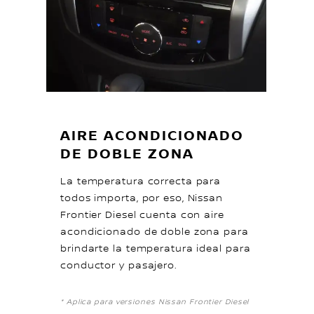
AIRE ACONDICIONADO
DE DOBLE ZONA
La temperatura correcta para
todos importa, por eso, Nissan
Frontier Diesel cuenta con aire
acondicionado de doble zona para
brindarte la temperatura ideal para
conductor y pasajero.
* Aplica para versiones Nissan Frontier Diesel