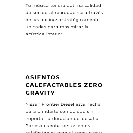
Tu música tendrá óptima calidad
de sonido al reproducirse a través
de las bocinas estratégicamente
ubicadas para maximizar la
acústica interior.
ASIENTOS
CALEFACTABLES ZERO
GRAVITY
Nissan Frontier Diesel está hecha
para brindarte comodidad sin
importar la duración del desafío.
Por eso cuenta con asientos
calefactables para el conductor y