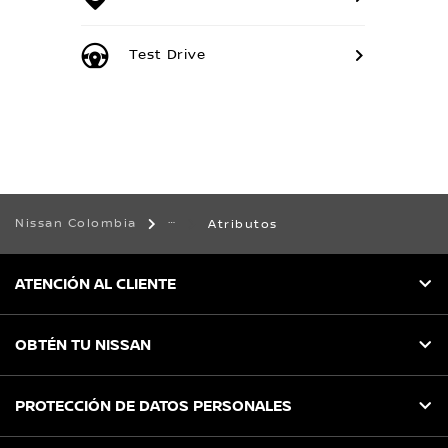
Test Drive
Nissan Colombia
Atributos
ATENCIÓN AL CLIENTE
OBTÉN TU NISSAN
PROTECCIÓN DE DATOS PERSONALES