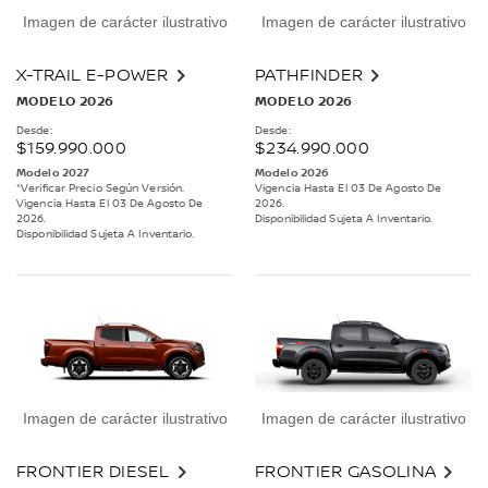
Imagen de carácter ilustrativo
Imagen de carácter ilustrativo
X-TRAIL E-POWER
PATHFINDER
MODELO 2026
MODELO 2026
Desde:
Desde:
$159.990.000
$234.990.000
Modelo 2027
Modelo 2026
*Verificar Precio Según Versión.
Vigencia Hasta El 03 De Agosto De
Vigencia Hasta El 03 De Agosto De
2026.
2026.
Disponibilidad Sujeta A Inventario.
Disponibilidad Sujeta A Inventario.
Imagen de carácter ilustrativo
Imagen de carácter ilustrativo
FRONTIER DIESEL
FRONTIER GASOLINA