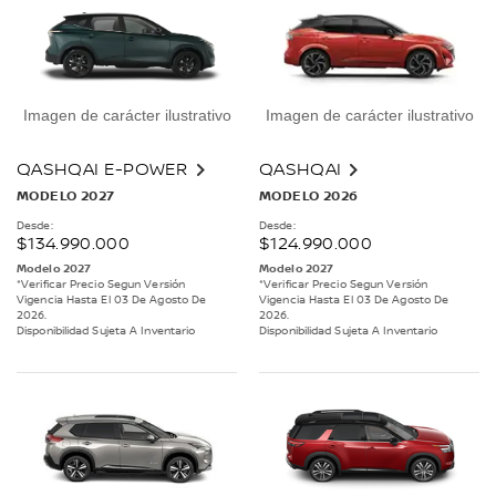
Imagen de carácter ilustrativo
Imagen de carácter ilustrativo
QASHQAI E-POWER
QASHQAI
MODELO 2027
MODELO 2026
Desde:
Desde:
$134.990.000
$124.990.000
Modelo 2027
Modelo 2027
*Verificar Precio Segun Versión
*Verificar Precio Segun Versión
Vigencia Hasta El 03 De Agosto De
Vigencia Hasta El 03 De Agosto De
2026.
2026.
Disponibilidad Sujeta A Inventario
Disponibilidad Sujeta A Inventario