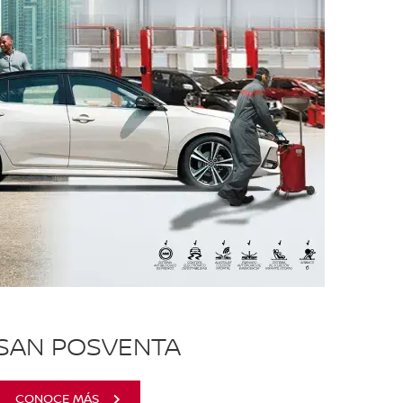
SSAN POSVENTA
CONOCE MÁS