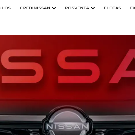
ULOS
CREDINISSAN
POSVENTA
FLOTAS
E