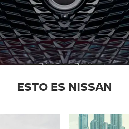
ESTO ES NISSAN