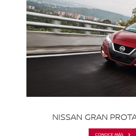
NISSAN GRAN PROT
CONOCE MÁS