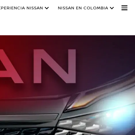
XPERIENCIA NISSAN
NISSAN EN COLOMBIA