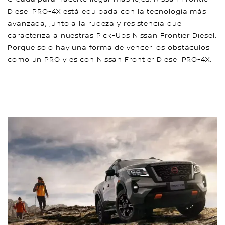
Diesel PRO-4X está equipada con la tecnología más
avanzada, junto a la rudeza y resistencia que
caracteriza a nuestras Pick-Ups Nissan Frontier Diesel.
Porque solo hay una forma de vencer los obstáculos
como un PRO y es con Nissan Frontier Diesel PRO-4X.