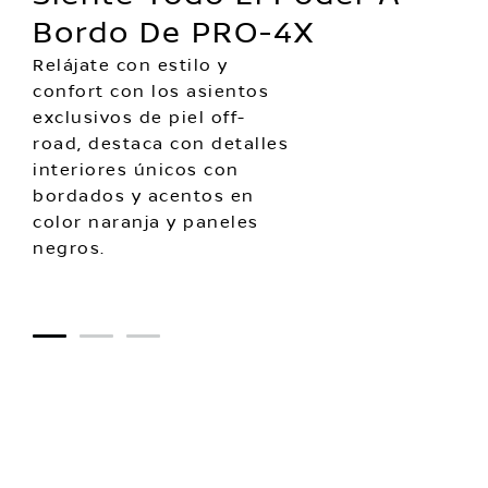
Bordo De PRO-4X
Relájate con estilo y
confort con los asientos
exclusivos de piel off-
road, destaca con detalles
interiores únicos con
bordados y acentos en
color naranja y paneles
negros.
1
2
3