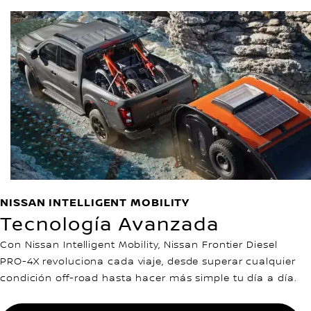
NISSAN INTELLIGENT MOBILITY
Tecnología Avanzada
Con Nissan Intelligent Mobility, Nissan Frontier Diesel
PRO-4X revoluciona cada viaje, desde superar cualquier
condición off-road hasta hacer más simple tu día a día.