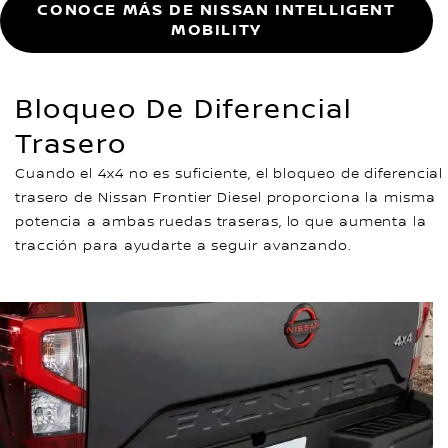
CONOCE MÁS DE NISSAN INTELLIGENT
MOBILITY
Bloqueo De Diferencial
Trasero
Cuando el 4x4 no es suficiente, el bloqueo de diferencial
trasero de Nissan Frontier Diesel proporciona la misma
potencia a ambas ruedas traseras, lo que aumenta la
tracción para ayudarte a seguir avanzando.