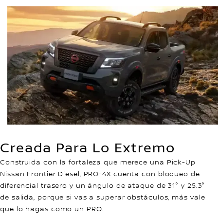
Creada Para Lo Extremo
Construida con la fortaleza que merece una Pick-Up
Nissan Frontier Diesel, PRO-4X cuenta con bloqueo de
diferencial trasero y un ángulo de ataque de 31° y 25.3°
de salida, porque si vas a superar obstáculos, más vale
que lo hagas como un PRO.