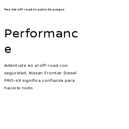
Haz del off-road tu patio de juegos
Performanc
e
Adéntrate en el off-road con
seguridad, Nissan Frontier Diesel
PRO-4X significa confianza para
hacerlo todo.