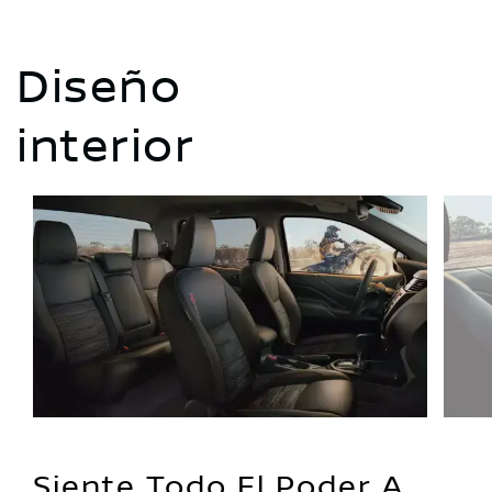
Diseño
interior
Siente Todo El Poder A