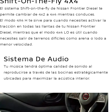
Shift-On-The-Fly 4X4
El sistema Shift-on-the-fly de Nissan Frontier Diesel te
permite cambiar de 4x2 a 4x4 mientras conduces.
El modo 4X4 H te sirve para cuando necesites activar la
tracción en todas las llantas de tu Nissan Frontier
Diesel, mientras que el modo 4x4 LO es útil cuando
necesites salir de terrenos difíciles como arena o lodo a
menor velocidad.
Sistema De Audio
Tu música tendrá óptima calidad de sonido al
reproducirse a través de las bocinas estratégicamente
ubicadas para maximizar la acústica interior.