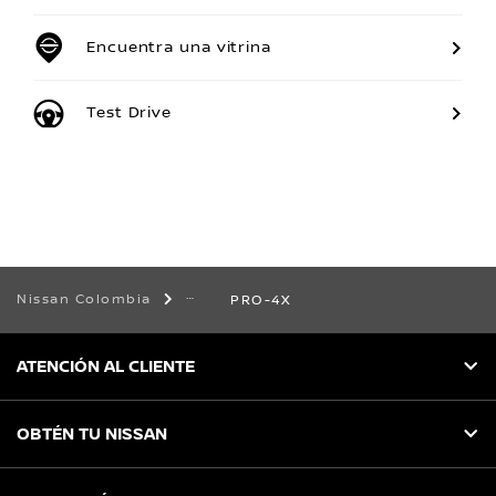
Encuentra una vitrina
Test Drive
Nissan Colombia
PRO-4X
ATENCIÓN AL CLIENTE
OBTÉN TU NISSAN