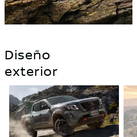
Diseño
exterior