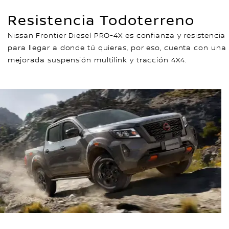
Resistencia Todoterreno
Nissan Frontier Diesel PRO-4X es confianza y resistencia
para llegar a donde tú quieras, por eso, cuenta con una
mejorada suspensión multilink y tracción 4X4.