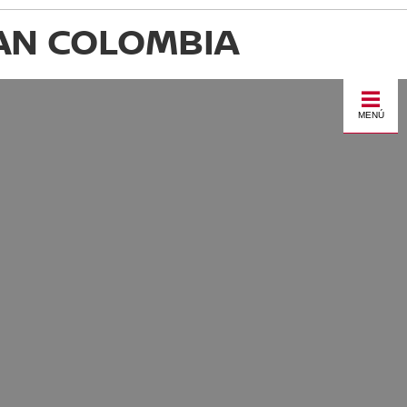
SAN COLOMBIA
MENÚ