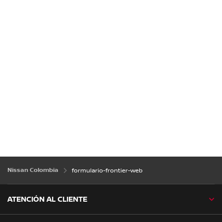
Nissan Colombia
formulario-frontier-web
ATENCIÓN AL CLIENTE