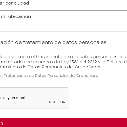
 mi ubicación
zación de tratamiento de datos personales
leído y acepto el tratamiento de mis datos personales, los
án tratados de acuerdo a la Ley 1581 del 2012 y la Política 
tamiento de Datos Personales del Grupo Vardí
 de Tratamiento de Datos Personales del Grupo Vardí
AR