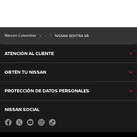
Nissan Colombia
NISSAN SENTRA SR
ATENCIÓN AL CLIENTE
OBTÉN TU NISSAN
PROTECCIÓN DE DATOS PERSONALES
NISSAN SOCIAL
facebook
twitter
youtube
instagram
tiktok