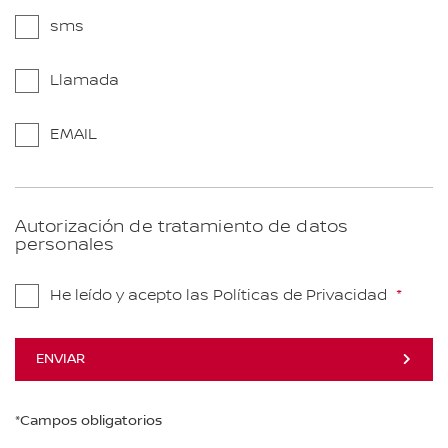
sms
Llamada
EMAIL
Autorización de tratamiento de datos
personales
He leído y acepto las Políticas de Privacidad
ENVIAR
*Campos obligatorios