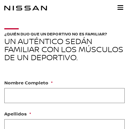
Ir
al
contenido
principal
¿QUIÉN DIJO QUE UN DEPORTIVO NO ES FAMILIAR?
UN AUTÉNTICO SEDÁN
FAMILIAR CON LOS MÚSCULOS
DE UN DEPORTIVO.
Nombre Completo
Apellidos