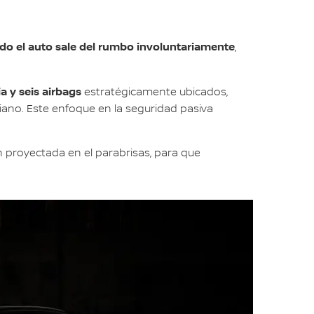
do el auto sale del rumbo involuntariamente
,
a y seis airbags
estratégicamente ubicados,
biano. Este enfoque en la seguridad pasiva
ón proyectada en el parabrisas, para que