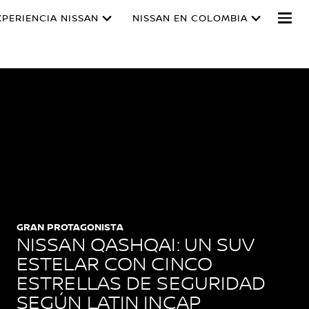
XPERIENCIA NISSAN
NISSAN EN COLOMBIA
GRAN PROTAGONISTA
NISSAN QASHQAI: UN SUV
ESTELAR CON CINCO
ESTRELLAS DE SEGURIDAD
SEGÚN LATIN INCAP