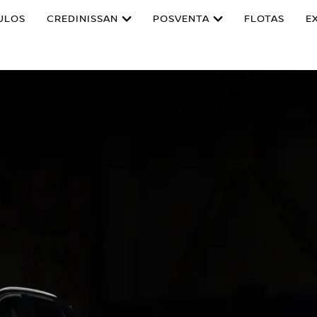
ULOS
CREDINISSAN
POSVENTA
FLOTAS
E