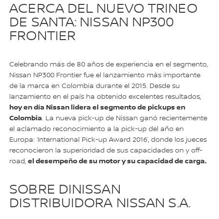
ACERCA DEL NUEVO TRINEO
DE SANTA: NISSAN NP300
FRONTIER
Celebrando más de 80 años de experiencia en el segmento,
Nissan NP300 Frontier fue el lanzamiento más importante
de la marca en Colombia durante el 2015. Desde su
lanzamiento en el país ha obtenido excelentes resultados,
hoy en día Nissan lidera el segmento de pickups en
Colombia
. La nueva pick-up de Nissan ganó recientemente
el aclamado reconocimiento a la pick-up del año en
Europa: ‘International Pick-up Award 2016’, donde los jueces
reconocieron la superioridad de sus capacidades on y off-
el desempeño de su motor y su capacidad de carga.
road,
SOBRE DINISSAN
DISTRIBUIDORA NISSAN S.A.