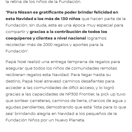
la retina de los niños de la Fundación.
“Para Nissan es gratificante poder brindar felicidad en
esta Navidad a los más de 130 niños
que hacen parte de la
Fundación; sin duda, esta es una época muy especial para
gracias a la contribución de todos los
compartir y
coequiperos y clientes a nivel nacional
logramos
recolectar más de 2000 regalos y aportes para la
Fundación”.
Papá Noel realizó una entrega temprana de regalos para
asegurar que todos los niños de comunidades remotas
recibieran regalos esta Navidad. Para llegar hasta su
destino, Papá Noel atravesó caminos desafiantes para
acceder a las comunidades de difícil acceso, y lo logró
gracias a las capacidades de NP300 Frontier, la pick up tuvo
que sortear carreteras, caminos de tierra, charcos de agua y
agudas pendientes, demostrando que está “lista para lo que
sea” brindando alegría en Navidad a los pequeños de la
Fundación Niños por un Nuevo Planeta.