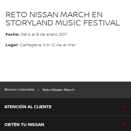
RETO NISSAN MARCH EN
STORYLAND MUSIC FESTIVAL
Fecha:
Del 6 al 8 de enero 2017
Lugar:
Cartagena, Km 12 vía al mar
Nissan Colombia
Reto Nissan March
ATENCIÓN AL CLIENTE
OBTÉN TU NISSAN