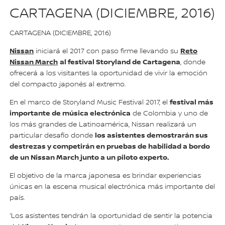
CARTAGENA (DICIEMBRE, 2016)
CARTAGENA (DICIEMBRE, 2016)
Nissan
Reto
iniciará el 2017 con paso firme llevando su
Nissan March
al festival Storyland de Cartagena
, donde
ofrecerá a los visitantes la oportunidad de vivir la emoción
del compacto japonés al extremo.
festival más
En el marco de Storyland Music Festival 2017, el
importante de música electrónica
de Colombia y uno de
los más grandes de Latinoamérica, Nissan realizará un
los asistentes demostrarán sus
particular desafío donde
destrezas y competirán en pruebas de habilidad a bordo
de un Nissan March junto a un piloto experto.
El objetivo de la marca japonesa es brindar experiencias
únicas en la escena musical electrónica más importante del
país.
“Los asistentes tendrán la oportunidad de sentir la potencia