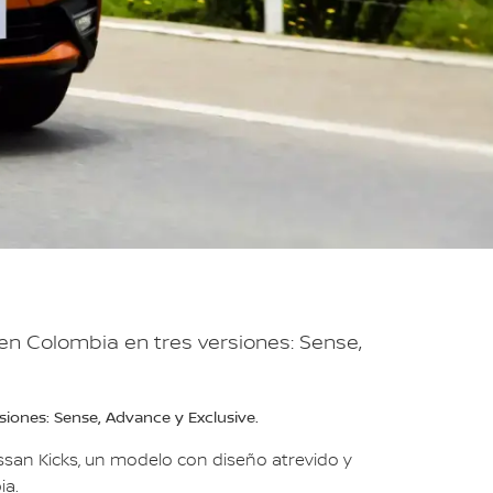
 en Colombia en tres versiones: Sense,
siones: Sense, Advance y Exclusive.
ssan Kicks, un modelo con diseño atrevido y
ia.