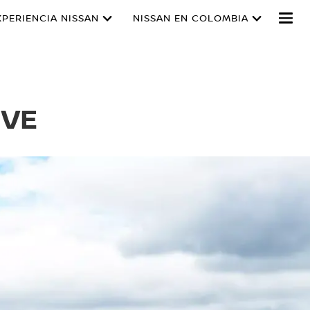
XPERIENCIA NISSAN
NISSAN EN COLOMBIA
IVE