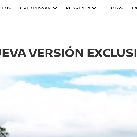
ULOS
CREDINISSAN
POSVENTA
FLOTAS
E
EVA VERSIÓN EXCLUS