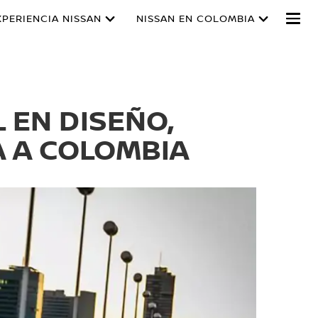
XPERIENCIA NISSAN
NISSAN EN COLOMBIA
 EN DISEÑO,
A A COLOMBIA