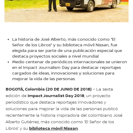
La historia de José Alberto, más conocido como “El
Señor de los Libros” y su biblioteca móvil Nissan, fue
elegida para ser parte de una publicación especial que
destaca proyectos sociales a nivel mundial
Medio centenar de periódicos internacionales se unieron
en el Impact Journalism Day para destacar reportajes
cargados de ideas, innovaciones y soluciones para
mejorar la vida de las personas.
BOGOTÁ, Colombia (20 DE JUNIO DE 2018)
– La sexta
Impact Journalist Day 2018
edición de
, un proyecto
periodístico que destaca reportajes innovadores y
soluciones para mejorar la vida de las personas publicó
recientemente la historia inspiradora del colombiano José
Alberto Gutiérrez, más conocido como “El Señor de los
biblioteca móvil Nissan
Libros” y su
.