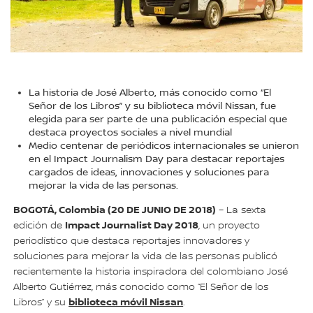
La historia de José Alberto, más conocido como “El
Señor de los Libros” y su biblioteca móvil Nissan, fue
elegida para ser parte de una publicación especial que
destaca proyectos sociales a nivel mundial
Medio centenar de periódicos internacionales se unieron
en el Impact Journalism Day para destacar reportajes
cargados de ideas, innovaciones y soluciones para
mejorar la vida de las personas.
BOGOTÁ, Colombia (20 DE JUNIO DE 2018)
– La sexta
Impact Journalist Day 2018
edición de
, un proyecto
periodístico que destaca reportajes innovadores y
soluciones para mejorar la vida de las personas publicó
recientemente la historia inspiradora del colombiano José
Alberto Gutiérrez, más conocido como “El Señor de los
biblioteca móvil Nissan
Libros” y su
.