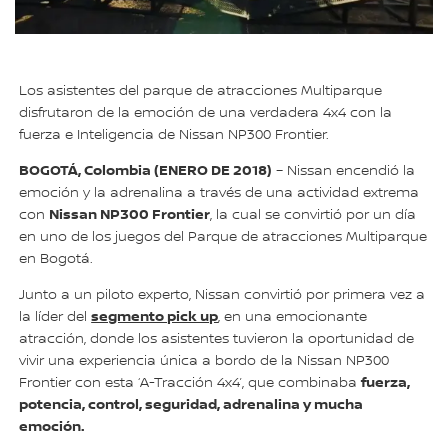
Los asistentes del parque de atracciones Multiparque
disfrutaron de la emoción de una verdadera 4x4 con la
fuerza e Inteligencia de Nissan NP300 Frontier.
BOGOTÁ, Colombia (ENERO DE 2018)
– Nissan encendió la
emoción y la adrenalina a través de una actividad extrema
Nissan NP300 Frontier
con
, la cual se convirtió por un día
en uno de los juegos del Parque de atracciones Multiparque
en Bogotá.
Junto a un piloto experto, Nissan convirtió por primera vez a
segmento pick up
la líder del
, en una emocionante
atracción, donde los asistentes tuvieron la oportunidad de
vivir una experiencia única a bordo de la Nissan NP300
fuerza,
Frontier con esta ‘A-Tracción 4x4’, que combinaba
potencia, control, seguridad, adrenalina y mucha
emoción.