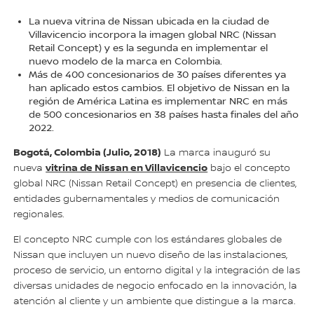
La nueva vitrina de Nissan ubicada en la ciudad de
Villavicencio incorpora la imagen global NRC (Nissan
Retail Concept) y es la segunda en implementar el
nuevo modelo de la marca en Colombia.
Más de 400 concesionarios de 30 países diferentes ya
han aplicado estos cambios. El objetivo de Nissan en la
región de América Latina es implementar NRC en más
de 500 concesionarios en 38 países hasta finales del año
2022.
Bogotá, Colombia (Julio, 2018)
La marca inauguró su
vitrina de Nissan en Villavicencio
nueva
bajo el concepto
global NRC (Nissan Retail Concept) en presencia de clientes,
entidades gubernamentales y medios de comunicación
regionales.
El concepto NRC cumple con los estándares globales de
Nissan que incluyen un nuevo diseño de las instalaciones,
proceso de servicio, un entorno digital y la integración de las
diversas unidades de negocio enfocado en la innovación, la
atención al cliente y un ambiente que distingue a la marca.