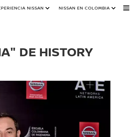
XPERIENCIA NISSAN
NISSAN EN COLOMBIA
IA" DE HISTORY