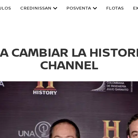
ULOS
CREDINISSAN
POSVENTA
FLOTAS
E
A CAMBIAR LA HISTOR
CHANNEL