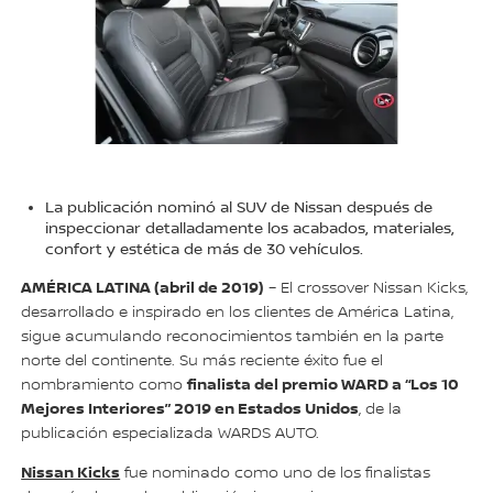
La publicación nominó al SUV de Nissan después de
inspeccionar detalladamente los acabados, materiales,
confort y estética de más de 30 vehículos.
AMÉRICA LATINA (abril de 2019)
– El crossover Nissan Kicks,
desarrollado e inspirado en los clientes de América Latina,
sigue acumulando reconocimientos también en la parte
norte del continente. Su más reciente éxito fue el
finalista del premio WARD a “Los 10
nombramiento como
Mejores Interiores” 2019 en Estados Unidos
, de la
publicación especializada WARDS AUTO.
Nissan Kicks
fue nominado como uno de los finalistas