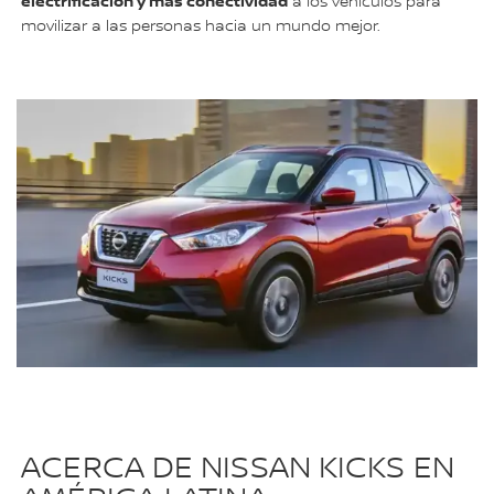
electrificación y más conectividad
a los vehículos para
movilizar a las personas hacia un mundo mejor.
ACERCA DE NISSAN KICKS EN