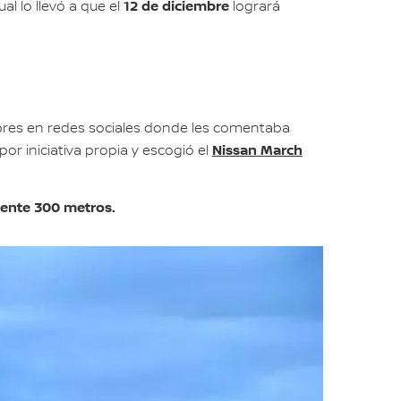
12 de diciembre
 lo llevó a que el
logrará
idores en redes sociales donde les comentaba
Nissan March
or iniciativa propia y escogió el
ente 300 metros.