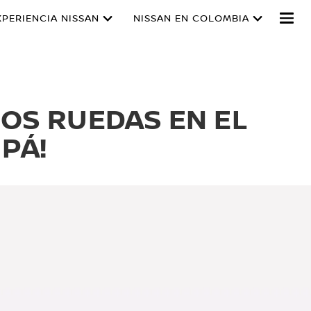
XPERIENCIA NISSAN
NISSAN EN COLOMBIA
OS RUEDAS EN EL
PÁ!