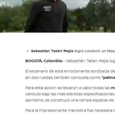
Sebastián ´Tatán’ Mejía
logró conducir un Niss
BOGOTÁ, Colombia
– Sebastián ‘Tatán’ Mejía 
El escenario de esta emocionante acrobacia de 
“patina
en dos ruedas, también conocida como
me
Para esta acción se llevaron a cabo todas las
vehículo bajo las más estrictas especificaciones
asimismo, se construyó una rampa especial de 
Para la impresionante maniobra fue necesaria 