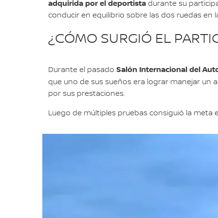
adquirida por el deportista
durante su particip
conducir en equilibrio sobre las dos ruedas en 
¿CÓMO SURGIÓ EL PARTI
Salón Internacional del Au
Durante el pasado
que uno de sus sueños era lograr manejar un aut
por sus prestaciones.
Luego de múltiples pruebas consiguió la meta