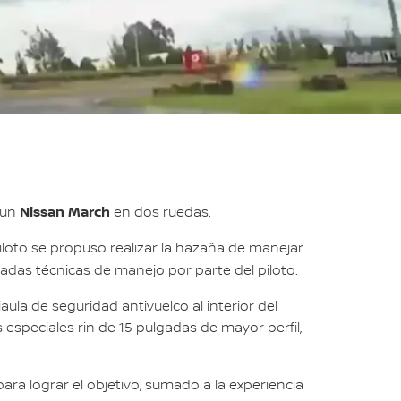
Nissan March
 un
en dos ruedas.
piloto se propuso realizar la hazaña de manejar
zadas técnicas de manejo por parte del piloto.
aula de seguridad antivuelco al interior del
 especiales rin de 15 pulgadas de mayor perfil,
ara lograr el objetivo, sumado a la experiencia