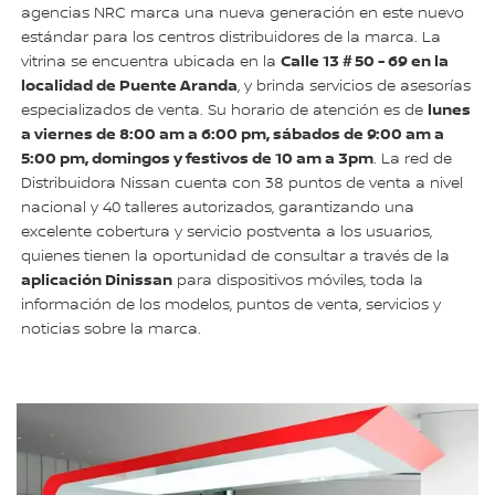
agencias NRC marca una nueva generación en este nuevo
estándar para los centros distribuidores de la marca. La
Calle 13 # 50 - 69 en la
vitrina se encuentra ubicada en la
localidad de Puente Aranda
, y brinda servicios de asesorías
lunes
especializados de venta. Su horario de atención es de
a viernes de 8:00 am a 6:00 pm, sábados de 9:00 am a
5:00 pm, domingos y festivos de 10 am a 3pm
. La red de
Distribuidora Nissan cuenta con 38 puntos de venta a nivel
nacional y 40 talleres autorizados, garantizando una
excelente cobertura y servicio postventa a los usuarios,
quienes tienen la oportunidad de consultar a través de la
aplicación Dinissan
para dispositivos móviles, toda la
información de los modelos, puntos de venta, servicios y
noticias sobre la marca.