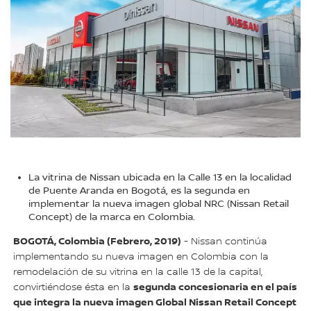
La vitrina de Nissan ubicada en la Calle 13 en la localidad
de Puente Aranda en Bogotá, es la segunda en
implementar la nueva imagen global NRC (Nissan Retail
Concept) de la marca en Colombia.
BOGOTÁ, Colombia (Febrero, 2019)
- Nissan continúa
implementando su nueva imagen en Colombia con la
remodelación de su vitrina en la calle 13 de la capital,
segunda concesionaria en el país
convirtiéndose ésta en la
que integra la nueva imagen Global Nissan Retail Concept