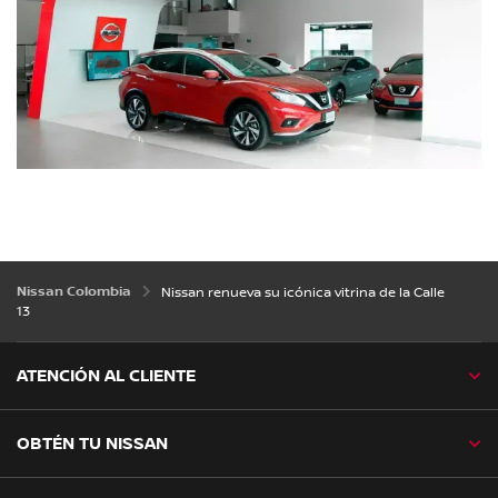
Nissan Colombia
Nissan renueva su icónica vitrina de la Calle
13
ATENCIÓN AL CLIENTE
OBTÉN TU NISSAN