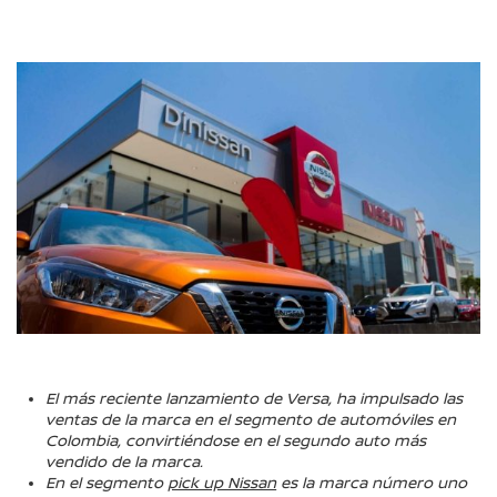
El más reciente lanzamiento de Versa, ha impulsado las
ventas de la marca en el segmento de automóviles en
Colombia, convirtiéndose en el segundo auto más
vendido de la marca.
En el segmento
pick up Nissan
es la marca número uno