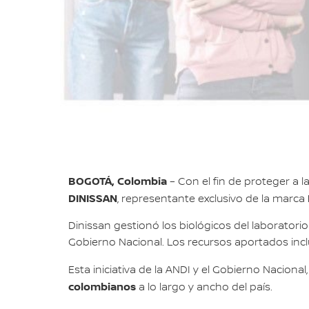
BOGOTÁ, Colombia
– Con el fin de proteger a 
DINISSAN
, representante exclusivo de la marca
Dinissan gestionó los biológicos del laboratori
Gobierno Nacional. Los recursos aportados incl
Esta iniciativa de la ANDI y el Gobierno Nacional
colombianos
a lo largo y ancho del país.