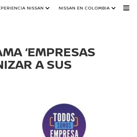
XPERIENCIA NISSAN
NISSAN EN COLOMBIA
AMA ‘EMPRESAS
IZAR A SUS