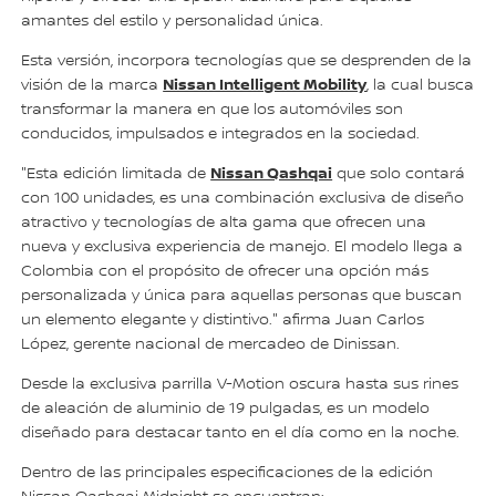
amantes del estilo y personalidad única.
Esta versión, incorpora tecnologías que se desprenden de la
Nissan Intelligent Mobility
visión de la marca
, la cual busca
transformar la manera en que los automóviles son
conducidos, impulsados e integrados en la sociedad.
Nissan Qashqai
"Esta edición limitada de
que solo contará
con 100 unidades, es una combinación exclusiva de diseño
atractivo y tecnologías de alta gama que ofrecen una
nueva y exclusiva experiencia de manejo. El modelo llega a
Colombia con el propósito de ofrecer una opción más
personalizada y única para aquellas personas que buscan
un elemento elegante y distintivo." afirma Juan Carlos
López, gerente nacional de mercadeo de Dinissan.
Desde la exclusiva parrilla V-Motion oscura hasta sus rines
de aleación de aluminio de 19 pulgadas, es un modelo
diseñado para destacar tanto en el día como en la noche.
Dentro de las principales especificaciones de la edición