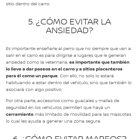
sitio dentro del carro.
5. ¿CÓMO EVITAR LA
ANSIEDAD?
Es importante enseñarle al perro que no siempre que van a
salir en el carro es para dirigirse a lugares que le generan
es importante que también
ansiedad como la veterinaria,
lo lleve a dar paseos en el carro y a sitios placenteros
para él como un parque
. Con ello, no solo lo estará
habituando a estar dentro del vehículo, sino que también lo
asociará con algo positivo.
Por otra parte, accesorios como guacales y mallas de
seguridad en los vehículos, permiten que haya un
cerramiento
más limitado de movilidad para las mascotas
lo cual les ayuda a generar una zona segura.