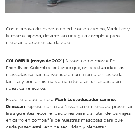
Con el apoyo del experto en educación canina, Mark Lee y
la marca nipona, desarrollan una guía completa para
mejorar la experiencia de viaje.
COLOMBIA (mayo de 2021)
Nissan como marca Pet
Friendly en Colombia, entiende que, en la actualidad, las
mascotas se han convertido en un miembro más de la
familia, y por lo mismo siempre tendrán un espacio en
nuestros vehículos.
Mark Lee, educador canino,
Es por ello que, junto a
Dinissan
, representante de Nissan en el mercado, presentan
las siguientes recomendaciones para disfrutar de los viajes
en carro en compañía de nuestras mascotas para que
cada paseo esté lleno de seguridad y bienestar.