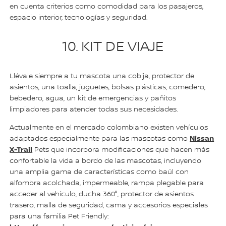
en cuenta criterios como comodidad para los pasajeros,
espacio interior, tecnologías y seguridad.
10. KIT DE VIAJE
Llévale siempre a tu mascota una cobija, protector de
asientos, una toalla, juguetes, bolsas plásticas, comedero,
bebedero, agua, un kit de emergencias y pañitos
limpiadores para atender todas sus necesidades.
Actualmente en el mercado colombiano existen vehículos
Nissan
adaptados especialmente para las mascotas como
X-Trail
Pets que incorpora modificaciones que hacen más
confortable la vida a bordo de las mascotas, incluyendo
una amplia gama de características como baúl con
alfombra acolchada, impermeable, rampa plegable para
acceder al vehículo, ducha 360°, protector de asientos
trasero, malla de seguridad, cama y accesorios especiales
para una familia Pet Friendly: