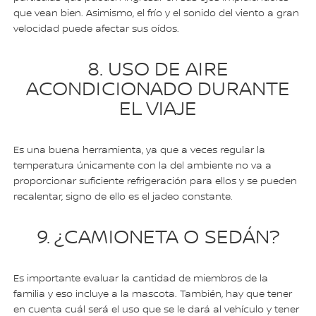
que vean bien. Asimismo, el frío y el sonido del viento a gran
velocidad puede afectar sus oídos.
8. USO DE AIRE
ACONDICIONADO DURANTE
EL VIAJE
Es una buena herramienta, ya que a veces regular la
temperatura únicamente con la del ambiente no va a
proporcionar suficiente refrigeración para ellos y se pueden
recalentar, signo de ello es el jadeo constante.
9. ¿CAMIONETA O SEDÁN?
Es importante evaluar la cantidad de miembros de la
familia y eso incluye a la mascota. También, hay que tener
en cuenta cuál será el uso que se le dará al vehículo y tener