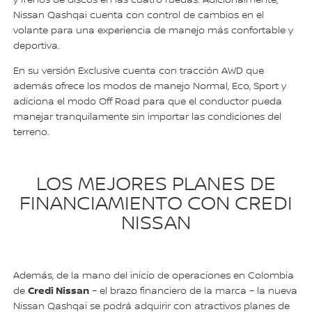
Nissan Qashqai cuenta con control de cambios en el
volante para una experiencia de manejo más confortable y
deportiva.
En su versión Exclusive cuenta con tracción AWD que
además ofrece los modos de manejo Normal, Eco, Sport y
adiciona el modo Off Road para que el conductor pueda
manejar tranquilamente sin importar las condiciones del
terreno.
LOS MEJORES PLANES DE
FINANCIAMIENTO CON CREDI
NISSAN
Además, de la mano del inicio de operaciones en Colombia
Credi Nissan
de
– el brazo financiero de la marca – la nueva
Nissan Qashqai se podrá adquirir con atractivos planes de