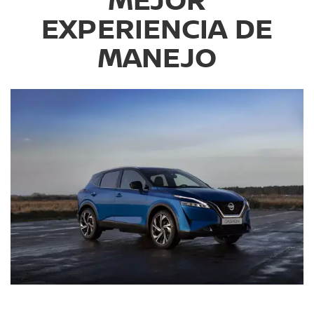
MEJOR
EXPERIENCIA DE
MANEJO