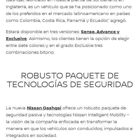
Inglaterra, es un vehículo que se ha posicionado como uno
de los preferidos en el mercado latinoamericano en países
como Colombia, Costa Rica, Panamá y Ecuador,” agregó.
Sense, Advance y
Estará disponible en tres versiones:
Exclusive
. Asimismo, los clientes tienen la opción de elegir
entre siete colores y, en el grado Exclusive tres
combinaciones bitono.
ROBUSTO PAQUETE DE
TECNOLOGÍAS DE SEGURIDAD
Nissan Qashqai
La nueva
ofrece un robusto paquete de
seguridad pasiva y tecnologías Nissan Intelligent Mobility –
la visión de la compañía enfocada en transformar la
manera en que los vehículos son conducidos, impulsados e
integrados en sociedad.