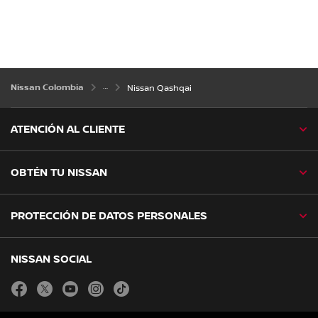
Nissan Colombia
Nissan Qashqai
ATENCIÓN AL CLIENTE
OBTÉN TU NISSAN
PROTECCIÓN DE DATOS PERSONALES
NISSAN SOCIAL
facebook
twitter
youtube
instagram
tiktok