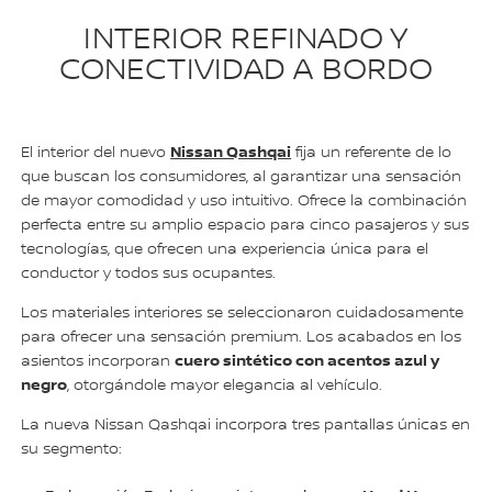
INTERIOR REFINADO Y
CONECTIVIDAD A BORDO
Nissan Qashqai
El interior del nuevo
fija un referente de lo
que buscan los consumidores, al garantizar una sensación
de mayor comodidad y uso intuitivo. Ofrece la combinación
perfecta entre su amplio espacio para cinco pasajeros y sus
tecnologías, que ofrecen una experiencia única para el
conductor y todos sus ocupantes.
Los materiales interiores se seleccionaron cuidadosamente
para ofrecer una sensación premium. Los acabados en los
cuero sintético con acentos azul y
asientos incorporan
negro
, otorgándole mayor elegancia al vehículo.
La nueva Nissan Qashqai incorpora tres pantallas únicas en
su segmento: