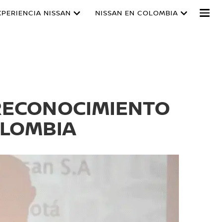
XPERIENCIA NISSAN
NISSAN EN COLOMBIA
 RECONOCIMIENTO
OLOMBIA