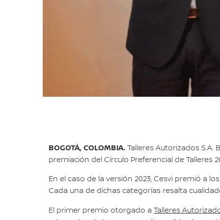
BOGOTÁ, COLOMBIA.
Talleres Autorizados S.A. 
premiación del Círculo Preferencial de Talleres
En el caso de la versión 2023, Cesvi premió a los 
Cada una de dichas categorías resalta cualidade
El primer premio otorgado a
Talleres Autorizad