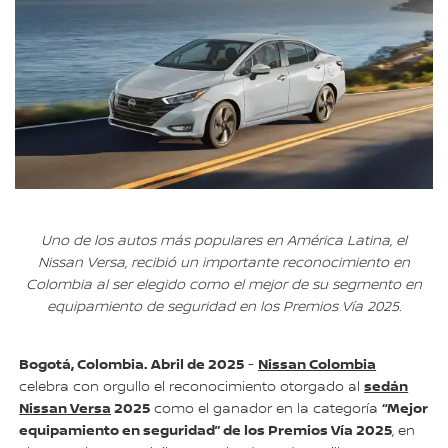
Uno de los autos más populares en América Latina, el
Nissan Versa, recibió un importante reconocimiento en
Colombia al ser elegido como el mejor de su segmento en
equipamiento de seguridad en los Premios Vía 2025.
Bogotá, Colombia. Abril de 2025
Nissan Colombia
-
sedán
celebra con orgullo el reconocimiento otorgado al
Nissan Versa
2025
“Mejor
como el ganador en la categoría
equipamiento en seguridad” de los Premios Vía 2025
, en