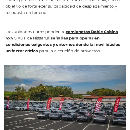
objetivo de fortalecer su capacidad de desplazamiento y
respuesta en terreno.
camionetas Doble Cabina
Las unidades corresponden a
4x4
diseñadas para operar en
S AUT de Nissan,
condiciones exigentes y entornos donde la movilidad es
un factor crítico
para la ejecución de proyectos.