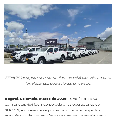
SERACIS incorpora una nueva flota de vehículos Nissan para
fortalecer sus operaciones en campo
Bogotá, Colombia. Marzo de 2026
– Una flota de 40
camionetas 4x4 fue incorporada a las operaciones de
SERACIS, empresa de seguridad vinculada a proyectos
estratégicos del sector infraestructura en Colombia, con el