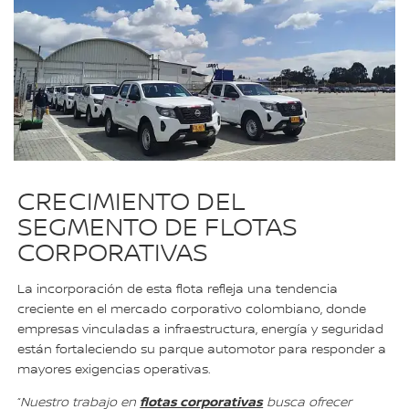
CRECIMIENTO DEL
SEGMENTO DE FLOTAS
CORPORATIVAS
La incorporación de esta flota refleja una tendencia
creciente en el mercado corporativo colombiano, donde
empresas vinculadas a infraestructura, energía y seguridad
están fortaleciendo su parque automotor para responder a
mayores exigencias operativas.
flotas corporativas
“
Nuestro trabajo en
busca ofrecer