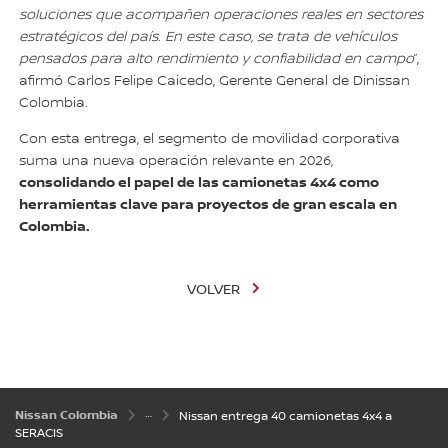
soluciones que acompañen operaciones reales en sectores
estratégicos del país. En este caso, se trata de vehículos
pensados para alto rendimiento y confiabilidad en campo
”,
afirmó Carlos Felipe Caicedo, Gerente General de Dinissan
Colombia.
Con esta entrega, el segmento de movilidad corporativa
suma una nueva operación relevante en 2026,
consolidando el papel de las camionetas 4x4 como
herramientas clave para proyectos de gran escala en
Colombia.
VOLVER
Nissan Colombia
Nissan entrega 40 camionetas 4x4 a
SERACIS