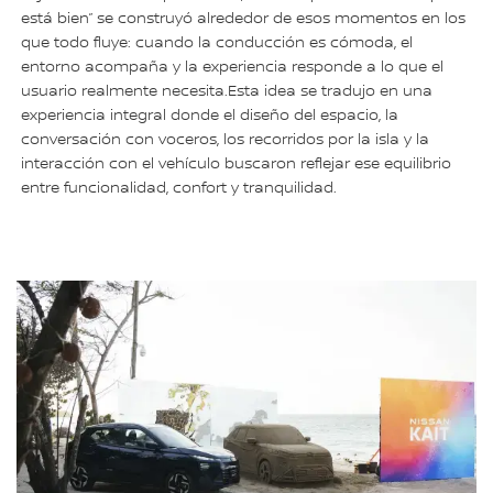
está bien” se construyó alrededor de esos momentos en los
que todo fluye: cuando la conducción es cómoda, el
entorno acompaña y la experiencia responde a lo que el
usuario realmente necesita.Esta idea se tradujo en una
experiencia integral donde el diseño del espacio, la
conversación con voceros, los recorridos por la isla y la
interacción con el vehículo buscaron reflejar ese equilibrio
entre funcionalidad, confort y tranquilidad.