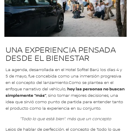
UNA EXPERIENCIA PENSADA
DESDE EL BIENESTAR
La agenda, desarrollada en el Hotel Sofitel Barú los días 4 y
5 de mayo, fue concebida como una inmersión progresiva
en el concepto del lanzamiento.Como se plantea en el
hoy las personas no buscan
enfoque narrativo del vehículo,
simplemente “más”
, sino tomar mejores decisiones, una
idea que sirvió como punto de partida para entender tanto
el producto como la experiencia en su conjunto.
“Todo lo que está bien”: más que un concepto
Lejos de hablar de perfección, el concepto de “todo lo que