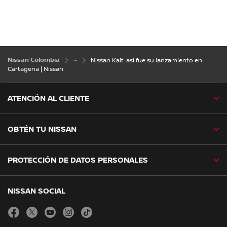
Nissan Colombia
Nissan Kait: así fue su lanzamiento en
Cartagena | Nissan
ATENCIÓN AL CLIENTE
OBTÉN TU NISSAN
PROTECCIÓN DE DATOS PERSONALES
NISSAN SOCIAL
facebook
twitter
youtube
instagram
tiktok