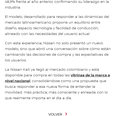
48,9% frente al año anterior, confirmando su liderazgo en la
industria.
El modelo, desarrollado para responder a las dinámicas del
mercado latinoamericano, propone un equilibrio entre
diseño, espacio, tecnología y facilidad de conducción,
alineado con las necesidades del usuario actual.
Con esta experiencia, Nissan no solo presentó un nuevo
modelo, sino que abrió una conversación sobre cómo están
cambiando las decisiones de compra y las expectativas de
los usuarios.
La Nissan Kait ya llegó al mercado colombiano y está
vitrinas de la marca a
disponible para compra en todas las
nivel naciona
l
, consolidándose como una propuesta que
busca responder a esa nueva forma de entender la
movilidad: más práctica, más consciente y alineada con lo
que realmente importa en el día a día.
VOLVER