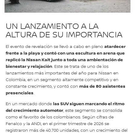
UN LANZAMIENTO A LA
ALTURA DE SU IMPORTANCIA
atardecer
El evento de revelación se llevó a cabo en pleno
frente a la playa y contó con una escultura en arena que
replicó la Nissan Kait junto a toda una ambientación de
bienestar y relajación
. Este se trata de uno de los
lanzamientos más importantes del año para Nissan en
Colombia, en un segmento altamente competitivo y en
más de 80 asistentes
constante crecimiento, y contó con
presenciales
.
las SUV siguen marcando el ritmo
En un mercado donde
del crecimiento automotor
, este segmento se consolida
como el favorito de los colombianos. Según cifras de
Fenalco y la ANDI, en el primer trimestre de 2026 se
registraron más de 40.700 unidades, con un crecimiento del