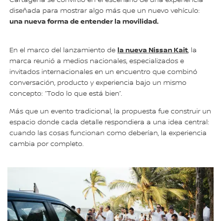
diseñada para mostrar algo más que un nuevo vehículo:
una nueva forma de entender la movilidad.
la nueva Nissan Kait
En el marco del lanzamiento de
, la
marca reunió a medios nacionales, especializados e
invitados internacionales en un encuentro que combinó
conversación, producto y experiencia bajo un mismo
concepto: “Todo lo que está bien”.
Más que un evento tradicional, la propuesta fue construir un
espacio donde cada detalle respondiera a una idea central:
cuando las cosas funcionan como deberían, la experiencia
cambia por completo.