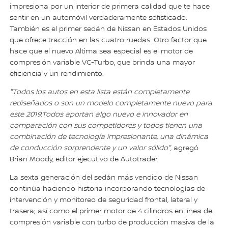
impresiona por un interior de primera calidad que te hace
sentir en un automóvil verdaderamente sofisticado.
También es el primer sedán de Nissan en Estados Unidos
que ofrece tracción en las cuatro ruedas. Otro factor que
hace que el nuevo Altima sea especial es el motor de
compresión variable VC-Turbo, que brinda una mayor
eficiencia y un rendimiento.
"Todos los autos en esta lista están completamente
rediseñados o son un modelo completamente nuevo para
este 2019.Todos aportan algo nuevo e innovador en
comparación con sus competidores y todos tienen una
combinación de tecnología impresionante, una dinámica
de conducción sorprendente y un valor sólido",
agregó
Brian Moody, editor ejecutivo de Autotrader.
La sexta generación del sedán más vendido de Nissan
continúa haciendo historia incorporando tecnologías de
intervención y monitoreo de seguridad frontal, lateral y
trasera; así como el primer motor de 4 cilindros en línea de
compresión variable con turbo de producción masiva de la