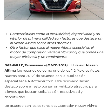
Características como la exclusividad, deportividad y su
interior de primera calidad son factores que destacaron
al Nissan Altima sobre otros modelos.
Otro factor que hace al nuevo Altima especial es el
motor de compresión variable VC-Turbo, que brinda una
mayor eficiencia y un rendimiento.
NASHVILLE, Tennessee - (MAYO 2019)
Nissan
– El nuevo
Altima
fue reconocido como uno de los "12 Mejores Autos
Nuevos para 2019" de acuerdo con la publicación
especializada Autotrader.com. Este renovado sedán
destacó sobre el resto por ser un vehículo atractivo para
clientes que buscan sofisticación, exclusividad y
deportividad.
De acuerdo con los editores de Autotrader, Nissan Altima