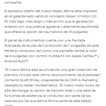
compañía.
El expresivo diseño del nuevo Nissan Altima está inspirado
en el galardonado vehículo concepto Nissan Vmotion 2.0.
Es más bajo, más largo y más ancho que la generación
anterior, con una postura agresiva y altamente equilibrada
que ofrece la opción de neumáticos de 19 pulgadas.
El panel de instrumentos cuenta con una Pantalla
Avanzada de Ayuda de Conducción de 7 pulgadas situada
frente al conductor, así como una pantalla central a color
de 8 pulgadas con control multitáctil con Apple CarPlay™ y
Android Auto™.
"El nuevo Altima está acumulando una gran colección de
premios, incluido este último reconocimiento de Autotrader",
comentó Scott Shirley, vicepresidente de CMM & Marketing
Operations, Nissan Norteamérica. "El nuevo motor turbo de
alta tecnología, la opción de tracción total y una serie de
funciones de asistencia al conductor, son parte de las
razones por las que Altima forma parte de este listado