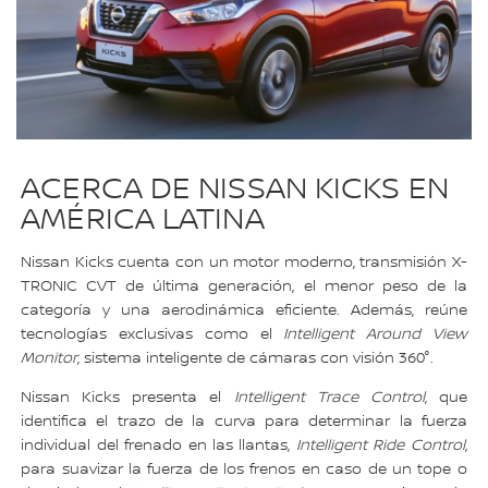
ACERCA DE NISSAN KICKS EN
AMÉRICA LATINA
Nissan Kicks cuenta con un motor moderno, transmisión X-
TRONIC CVT de última generación, el menor peso de la
categoría y una aerodinámica eficiente. Además, reúne
tecnologías exclusivas como el
Intelligent Around View
Monitor
, sistema inteligente de cámaras con visión 360°.
Nissan Kicks presenta el
Intelligent Trace Control
, que
identifica el trazo de la curva para determinar la fuerza
individual del frenado en las llantas,
Intelligent Ride Control
,
para suavizar la fuerza de los frenos en caso de un tope o