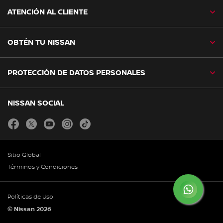
ATENCIÓN AL CLIENTE
OBTÉN TU NISSAN
PROTECCIÓN DE DATOS PERSONALES
NISSAN SOCIAL
facebook
twitter
youtube
instagram
tiktok
Sitio Global
Términos y Condiciones
Políticas de Uso
© Nissan 2026