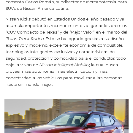
comenta Carlos Román, subdirector de Mercadotecnia para
SUVs de Nissan América Latina.
Nissan Kicks debutó en Estados Unidos el año pasado y ya
acumula importantes reconocimientos al ganar los premios
"CUV Compacto de Texas" y de "Mejor Valor" en el marco del
Texas Truck Rodeo
. Esto se ha logrado gracias a su diseño
expresivo y moderno, excelente economía de combustible,
tecnologías inteligentes exclusivas y características de
seguridad, protección y comodidad para el conductor; todo
bajo la visión de
Nissan Intelligent Mobility
, la cual busca
proveer más autonomía, más electrificación y más
conectividad a los vehículos para movilizar a las personas
hacia un mundo mejor.