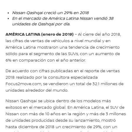
Nissan Qashqai creció un 29% en 2018
En el mercado de América Latina Nissan vendió 38
unidades de Qashqai por día.
AMÉRICA LATINA (enero de 2019)
– Al cierre del año 2018,
las cifras de ventas de vehículos a nivel mundial y en
América Latina mostraron una tendencia de crecimiento
sólido para el segmento de las SUVs, con un aumento de
6% en comparación con el año anterior.
De acuerdo con cifras publicadas en el reporte de ventas
2018 realizado por la consultora especializada
Focus2move.com, se vendieron un total de 32.1 millones de
unidades alrededor del mundo.
Nissan Qashqai se ubica dentro de los modelos más
exitosos en el mercado global. En América Latina, el SUV de
Nissan con más de 10 años en la región y más de 3 millones
de unidades producidas desde su lanzamiento, mostró
hasta diciembre de 2018 un crecimiento de 29%, con un