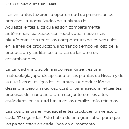
200.000 vehículos anuales.
Los visitantes tuvieron la oportunidad de presenciar los
procesos automatizados de la planta de
Aguascalientes II, los cuales son completamente
autónomos, realizados con robots que mueven las
plataformas con todos los componentes de los vehículos
en la línea de producción, ahorrando tiempo valioso de la
producción y facilitando la tarea de los obreros
ensambladores.
La calidad y la disciplina japonesa Kaizen, es una
metodología japonés aplicada en las plantas de Nissan y de
la que fueron testigos los visitantes. La producción se
desarrolla bajo un riguroso control para asegurar eficientes
procesos de manufactura, en conjunto con los altos
estándares de calidad hasta en los detalles más mínimos.
Las dos plantas en Aguascalientes producen un vehículo
cada 37 segundos. Esto habla de una gran labor para que
las partes estén en cada línea en el momento