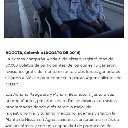
BOGOTÁ, Colombia (AGOSTO DE 2016)
La exitosa campaña ‘Ándale’ de Nissan, registró más de
50.000 boletos de participantes, de los cuales 15 ganaron
revisiones gratis de mantenimiento y dos felices ganadores
viajaron a México para conocer la planta Aguascalientes de
Nissan.
Luz Adriana Piragauta y Myriam Betancourt junto a sus
acompañantes, pasaron cinco días en México, con visitas
programadas donde disfrutaron lo mejor de
la gastronomía y turismo mexicano, además visitaron la
Planta de Nissan en Aguascalientes, construida en más de
460 hectáreas, y con una capacidad de producción de