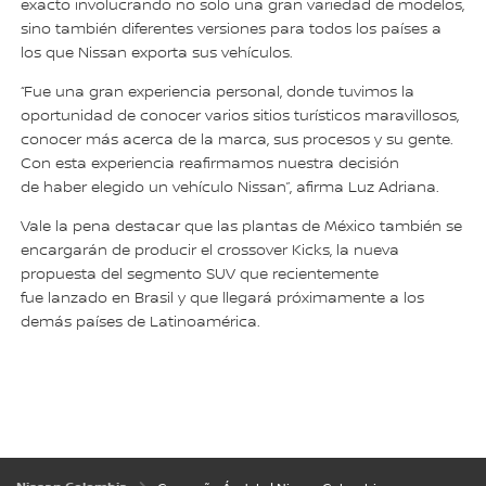
exacto involucrando no solo una gran variedad de modelos,
sino también diferentes versiones para todos los países a
los que Nissan exporta sus vehículos.
“Fue una gran experiencia personal, donde tuvimos la
oportunidad de conocer varios sitios turísticos maravillosos,
conocer más acerca de la marca, sus procesos y su gente.
Con esta experiencia reafirmamos nuestra decisión
de haber elegido un vehículo Nissan”, afirma Luz Adriana.
Vale la pena destacar que las plantas de México también se
encargarán de producir el crossover Kicks, la nueva
propuesta del segmento SUV que recientemente
fue lanzado en Brasil y que llegará próximamente a los
demás países de Latinoamérica.