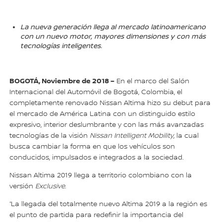
La nueva generación llega al mercado latinoamericano
con un nuevo motor, mayores dimensiones y con más
tecnologías inteligentes.
BOGOTÁ, Noviembre de 2018 –
En el marco del Salón
Internacional del Automóvil de Bogotá, Colombia, el
completamente renovado Nissan Altima hizo su debut para
el mercado de América Latina con un distinguido estilo
expresivo, interior deslumbrante y con las más avanzadas
tecnologías de la visión
Nissan Intelligent Mobility
, la cual
busca cambiar la forma en que los vehículos son
conducidos, impulsados e integrados a la sociedad.
Nissan Altima 2019 llega a territorio colombiano con la
versión
Exclusive
.
“La llegada del totalmente nuevo Altima 2019 a la región es
el punto de partida para redefinir la importancia del