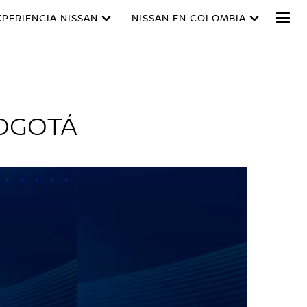
XPERIENCIA NISSAN
NISSAN EN COLOMBIA
BOGOTÁ