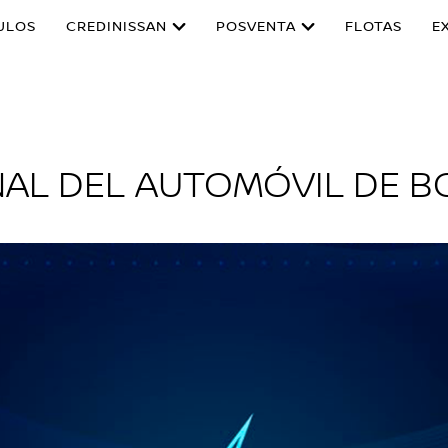
ULOS
CREDINISSAN
POSVENTA
FLOTAS
E
NAL DEL AUTOMÓVIL DE 