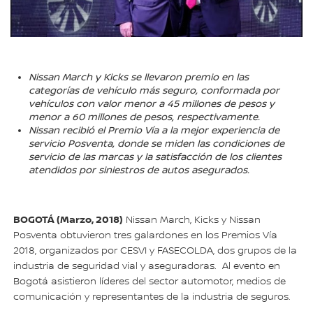
Nissan March y Kicks se llevaron premio en las
categorías de vehículo más seguro, conformada por
vehículos con valor menor a 45 millones de pesos y
menor a 60 millones de pesos, respectivamente.
Nissan recibió el Premio Vía a la mejor experiencia de
servicio Posventa, donde se miden las condiciones de
servicio de las marcas y la satisfacción de los clientes
atendidos por siniestros de autos asegurados.
BOGOTÁ (Marzo, 2018)
Nissan March, Kicks y Nissan
Posventa obtuvieron tres galardones en los Premios Vía
2018, organizados por CESVI y FASECOLDA, dos grupos de la
industria de seguridad vial y aseguradoras. Al evento en
Bogotá asistieron líderes del sector automotor, medios de
comunicación y representantes de la industria de seguros.