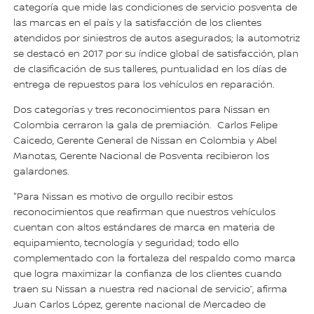
categoría que mide las condiciones de servicio posventa de
las marcas en el país y la satisfacción de los clientes
atendidos por siniestros de autos asegurados; la automotriz
se destacó en 2017 por su índice global de satisfacción, plan
de clasificación de sus talleres, puntualidad en los días de
entrega de repuestos para los vehículos en reparación.
Dos categorías y tres reconocimientos para Nissan en
Colombia cerraron la gala de premiación. Carlos Felipe
Caicedo, Gerente General de Nissan en Colombia y Abel
Manotas, Gerente Nacional de Posventa recibieron los
galardones.
"Para Nissan es motivo de orgullo recibir estos
reconocimientos que reafirman que nuestros vehículos
cuentan con altos estándares de marca en materia de
equipamiento, tecnología y seguridad; todo ello
complementado con la fortaleza del respaldo como marca
que logra maximizar la confianza de los clientes cuando
traen su Nissan a nuestra red nacional de servicio”, afirma
Juan Carlos López, gerente nacional de Mercadeo de