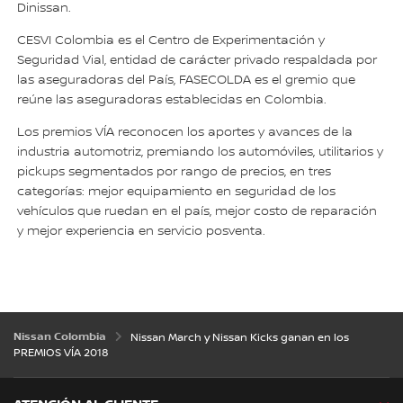
Dinissan.
CESVI Colombia es el Centro de Experimentación y
Seguridad Vial, entidad de carácter privado respaldada por
las aseguradoras del País, FASECOLDA es el gremio que
reúne las aseguradoras establecidas en Colombia.
Los premios VÍA reconocen los aportes y avances de la
industria automotriz, premiando los automóviles, utilitarios y
pickups segmentados por rango de precios, en tres
categorías: mejor equipamiento en seguridad de los
vehículos que ruedan en el país, mejor costo de reparación
y mejor experiencia en servicio posventa.
Nissan Colombia
Nissan March y Nissan Kicks ganan en los
PREMIOS VÍA 2018