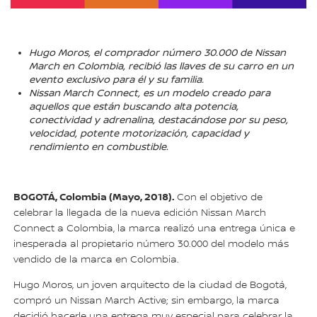
Hugo Moros, el comprador número 30.000 de Nissan
March en Colombia, recibió las llaves de su carro en un
evento exclusivo para él y su familia.
Nissan March Connect, es un modelo creado para
aquellos que están buscando alta potencia,
conectividad y adrenalina, destacándose por su peso,
velocidad, potente motorización, capacidad y
rendimiento en combustible.
BOGOTÁ, Colombia (Mayo, 2018).
Con el objetivo de
celebrar la llegada de la nueva edición Nissan March
Connect a Colombia, la marca realizó una entrega única e
inesperada al propietario número 30.000 del modelo más
vendido de la marca en Colombia.
Hugo Moros, un joven arquitecto de la ciudad de Bogotá,
compró un Nissan March Active; sin embargo, la marca
decidió hacerle una entrega muy especial para celebrar la