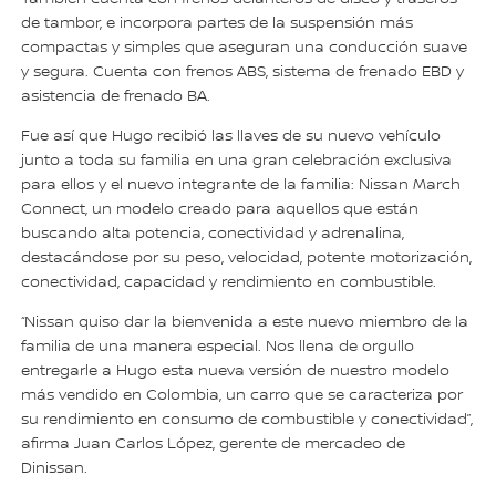
de tambor, e incorpora partes de la suspensión más
compactas y simples que aseguran una conducción suave
y segura. Cuenta con frenos ABS, sistema de frenado EBD y
asistencia de frenado BA.
Fue así que Hugo recibió las llaves de su nuevo vehículo
junto a toda su familia en una gran celebración exclusiva
para ellos y el nuevo integrante de la familia: Nissan March
Connect, un modelo creado para aquellos que están
buscando alta potencia, conectividad y adrenalina,
destacándose por su peso, velocidad, potente motorización,
conectividad, capacidad y rendimiento en combustible.
“Nissan quiso dar la bienvenida a este nuevo miembro de la
familia de una manera especial. Nos llena de orgullo
entregarle a Hugo esta nueva versión de nuestro modelo
más vendido en Colombia, un carro que se caracteriza por
su rendimiento en consumo de combustible y conectividad”,
afirma Juan Carlos López, gerente de mercadeo de
Dinissan.