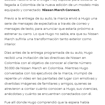
llegada a Colombia de la nueva edición de un modelo más
Nissan March Connect.
equipado y conectado:
Previo a la entrega de su auto, la marca envió a Hugo una
serie de mensajes de expectativa a través de correo y
mensajes de texto, para anunciar que estaría próximo a
estrenar su carro. Lo que Hugo no sabía, era que su Nissan
March sufriría una transformación tanto exterior como
interior.
Días antes de la entrega programada de su auto, Hugo
recibió una invitación de las directivas de Nissan en
Colombia con el objetivo de conocer al cliente número
30.000 de Nissan March en Colombia. Mientras Hugo
conversaba con los ejecutivos de la marca, irrumpió de
repente un vídeo en las pantallas del lugar con emotivas y
divertidas imágenes de familiares y amigos, quienes se
atrevieron a contar cuánto conocen a Hugo, sus vivencias,
anécdotas y cuánto se encuentran conectados con él.
Fue allí donde Hugo comprendió que la espera había