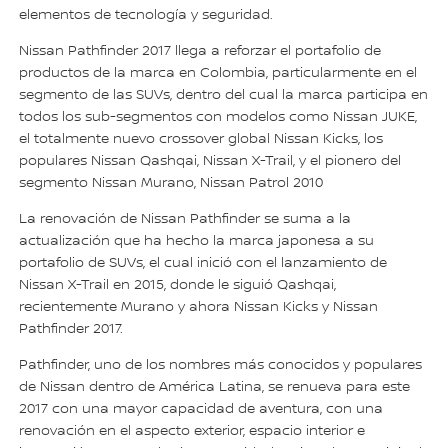
elementos de tecnología y seguridad.
Nissan Pathfinder 2017 llega a reforzar el portafolio de
productos de la marca en Colombia, particularmente en el
segmento de las SUVs, dentro del cual la marca participa en
todos los sub-segmentos con modelos como Nissan JUKE,
el totalmente nuevo crossover global Nissan Kicks, los
populares Nissan Qashqai, Nissan X-Trail, y el pionero del
segmento Nissan Murano, Nissan Patrol 2010
La renovación de Nissan Pathfinder se suma a la
actualización que ha hecho la marca japonesa a su
portafolio de SUVs, el cual inició con el lanzamiento de
Nissan X-Trail en 2015, donde le siguió Qashqai,
recientemente Murano y ahora Nissan Kicks y Nissan
Pathfinder 2017.
Pathfinder, uno de los nombres más conocidos y populares
de Nissan dentro de América Latina, se renueva para este
2017 con una mayor capacidad de aventura, con una
renovación en el aspecto exterior, espacio interior e