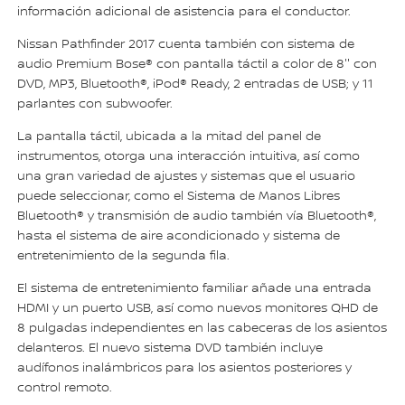
información adicional de asistencia para el conductor.
Nissan Pathfinder 2017 cuenta también con sistema de
audio Premium Bose® con pantalla táctil a color de 8'' con
DVD, MP3, Bluetooth®, iPod® Ready, 2 entradas de USB; y 11
parlantes con subwoofer.
La pantalla táctil, ubicada a la mitad del panel de
instrumentos, otorga una interacción intuitiva, así como
una gran variedad de ajustes y sistemas que el usuario
puede seleccionar, como el Sistema de Manos Libres
Bluetooth® y transmisión de audio también vía Bluetooth®,
hasta el sistema de aire acondicionado y sistema de
entretenimiento de la segunda fila.
El sistema de entretenimiento familiar añade una entrada
HDMI y un puerto USB, así como nuevos monitores QHD de
8 pulgadas independientes en las cabeceras de los asientos
delanteros. El nuevo sistema DVD también incluye
audífonos inalámbricos para los asientos posteriores y
control remoto.