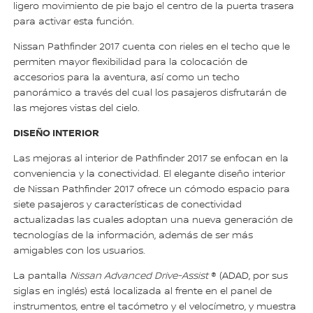
ligero movimiento de pie bajo el centro de la puerta trasera
para activar esta función.
Nissan Pathfinder 2017 cuenta con rieles en el techo que le
permiten mayor flexibilidad para la colocación de
accesorios para la aventura, así como un techo
panorámico a través del cual los pasajeros disfrutarán de
las mejores vistas del cielo.
DISEÑO INTERIOR
Las mejoras al interior de Pathfinder 2017 se enfocan en la
conveniencia y la conectividad. El elegante diseño interior
de Nissan Pathfinder 2017 ofrece un cómodo espacio para
siete pasajeros y características de conectividad
actualizadas las cuales adoptan una nueva generación de
tecnologías de la información, además de ser más
amigables con los usuarios.
La pantalla
Nissan Advanced Drive-Assist
® (ADAD, por sus
siglas en inglés) está localizada al frente en el panel de
instrumentos, entre el tacómetro y el velocímetro, y muestra