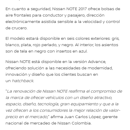
En cuanto a seguridad, Nissan NOTE 2017 ofrece bolsas de
aire frontales para conductor y pasajero, dirección
electrónicamente asistida sensible a la velocidad y control
de crucero.
El modelo estará disponible en seis colores exteriores: gris,
blanco, plata, rojo perlado, y negro. Al interior, los asientos
son de tela en negro con insertos en azul.
Nissan NOTE está disponible en la versión Advance,
ofreciendo solución a las necesidades de modernidad,
innovación y diseño que los clientes buscan en
un
hatchback
.
"
La renovación de Nissan NOTE reafirma el compromiso de
la marca de ofrecer vehículos con un diseño atractivo,
espacio, diseño, tecnología, gran equipamiento y que a la
vez ofrecen a los consumidores la mejor relación de valor-
precio en el mercado
," afirma Juan Carlos López, gerente
nacional de mercadeo de Nissan Colombia.