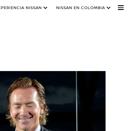
XPERIENCIA NISSAN
NISSAN EN COLOMBIA