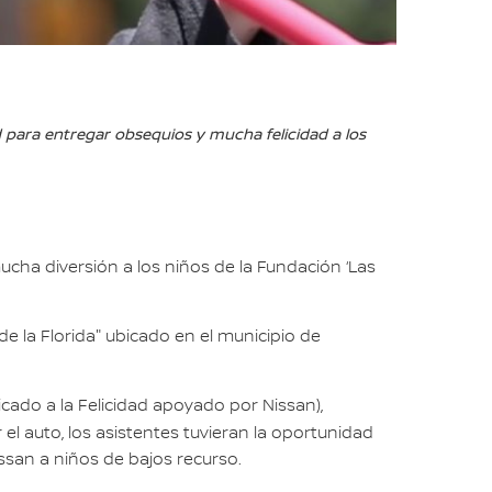
d para entregar obsequios y mucha felicidad a los
ucha diversión a los niños de la Fundación ‘Las
e la Florida" ubicado en el municipio de
icado a la Felicidad apoyado por Nissan),
 el auto, los asistentes tuvieran la oportunidad
san a niños de bajos recurso.