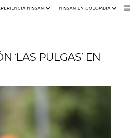
XPERIENCIA NISSAN
NISSAN EN COLOMBIA
N ‘LAS PULGAS’ EN