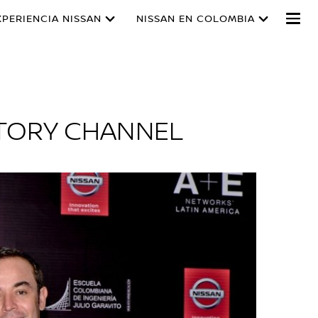
XPERIENCIA NISSAN
NISSAN EN COLOMBIA
ISTORY CHANNEL