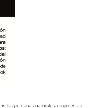
das las personas naturales, mayores de