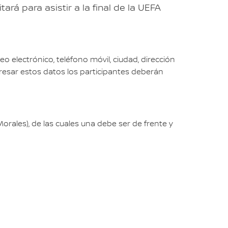
rá para asistir a la final de la UEFA
electrónico, teléfono móvil, ciudad, dirección
resar estos datos los participantes deberán
orales), de las cuales una debe ser de frente y