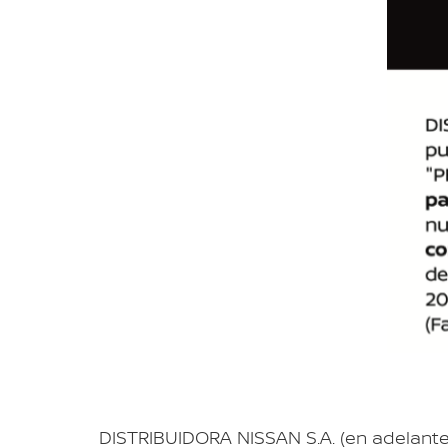
DISTRIBUIDORA NISSAN S.A. (en adelante