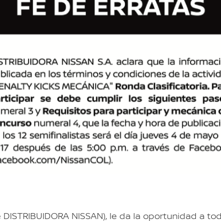
 DISTRIBUIDORA NISSAN), le da la oportunidad a to