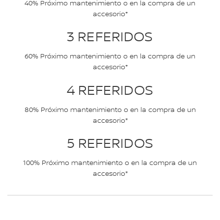
40% Próximo mantenimiento o en la compra de un
accesorio*
3 REFERIDOS
60% Próximo mantenimiento o en la compra de un
accesorio*
4 REFERIDOS
80% Próximo mantenimiento o en la compra de un
accesorio*
5 REFERIDOS
100% Próximo mantenimiento o en la compra de un
accesorio*