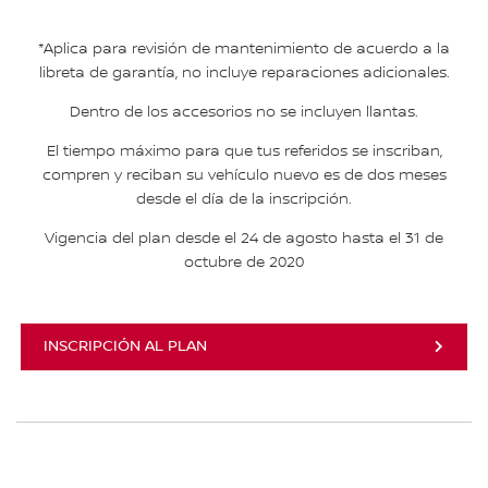
*Aplica para revisión de mantenimiento de acuerdo a la
libreta de garantía, no incluye reparaciones adicionales.
Dentro de los accesorios no se incluyen llantas.
El tiempo máximo para que tus referidos se inscriban,
compren y reciban su vehículo nuevo es de dos meses
desde el día de la inscripción.
Vigencia del plan desde el 24 de agosto hasta el 31 de
octubre de 2020
INSCRIPCIÓN AL PLAN