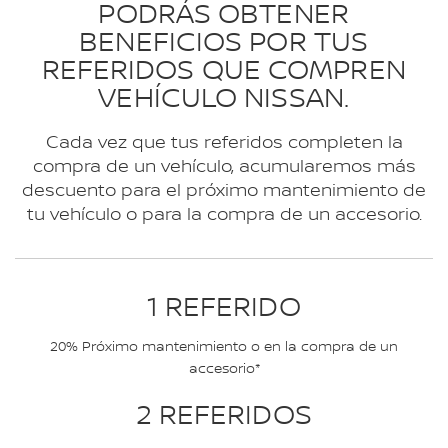
PODRÁS OBTENER
BENEFICIOS POR TUS
REFERIDOS QUE COMPREN
VEHÍCULO NISSAN.
Cada vez que tus referidos completen la
compra de un vehículo, acumularemos más
descuento para el próximo mantenimiento de
tu vehículo o para la compra de un accesorio.
1 REFERIDO
20% Próximo mantenimiento o en la compra de un
accesorio*
2 REFERIDOS