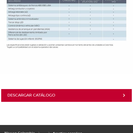
DESCARGAR CATÁLOGO