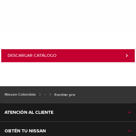
DESCARGAR CATÁLOGO
Nissan Colombia
frontier pro
ATENCIÓN AL CLIENTE
OBTÉN TU NISSAN