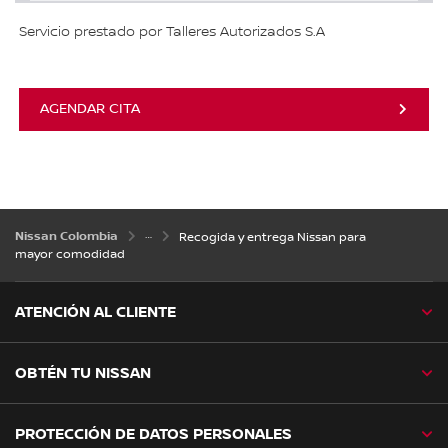
Servicio prestado por Talleres Autorizados S.A
AGENDAR CITA
Nissan Colombia
Recogida y entrega Nissan para
mayor comodidad
ATENCIÓN AL CLIENTE
OBTÉN TU NISSAN
PROTECCIÓN DE DATOS PERSONALES