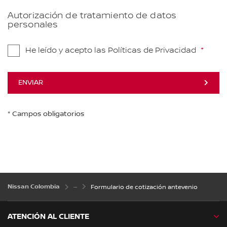
Autorización de tratamiento de datos
personales
He leído y acepto las Políticas de Privacidad
ENVIAR
* Campos obligatorios
Nissan Colombia
Formulario de cotización antevenio
ATENCIÓN AL CLIENTE