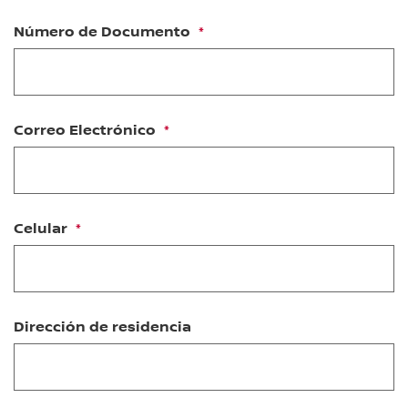
Número de Documento
Correo Electrónico
Celular
Dirección de residencia