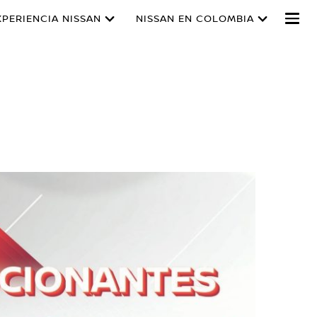
XPERIENCIA NISSAN
NISSAN EN COLOMBIA