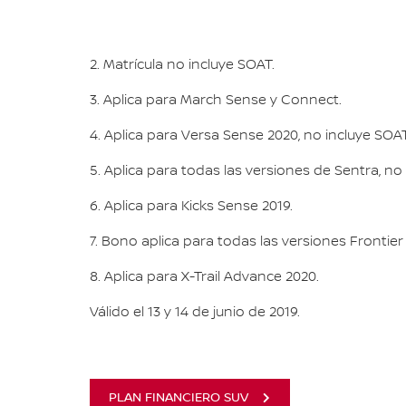
2. Matrícula no incluye SOAT.
3. Aplica para March Sense y Connect.
4. Aplica para Versa Sense 2020, no incluye SOAT
5. Aplica para todas las versiones de Sentra, no
6. Aplica para Kicks Sense 2019.
7. Bono aplica para todas las versiones Frontier
8. Aplica para X-Trail Advance 2020.
Válido el 13 y 14 de junio de 2019.
PLAN FINANCIERO SUV