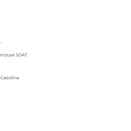
.
 incluye SOAT.
 Gasolina.