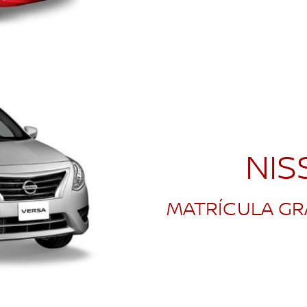
NI
MATRÍCULA GR