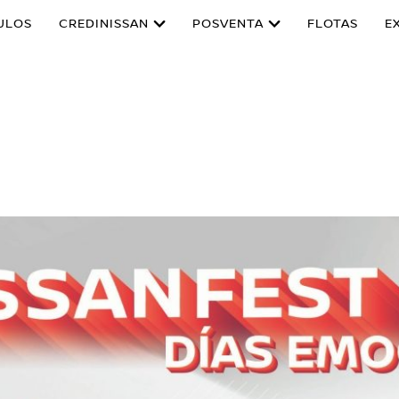
ULOS
CREDINISSAN
POSVENTA
FLOTAS
E