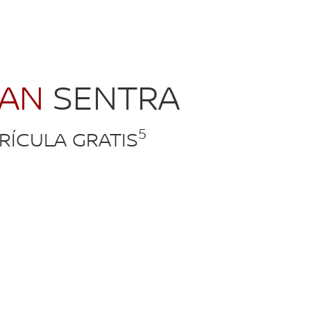
SAN
SENTRA
5
RÍCULA GRATIS